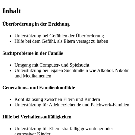
Inhalt
Überforderung in der Erziehung
Unterstützung bei Gefühlen der Überforderung
Hilfe bei dem Gefühl, als Eltern versagt zu haben
Suchtprobleme in der Familie
Umgang mit Computer- und Spielsucht
Unterstützung bei legalen Suchtmitteln wie Alkohol, Nikotin
und Medikamenten
Generations- und Familienkonflikte
Konfliktlösung zwischen Eltern und Kindern
Unterstützung für Alleinerziehende und Patchwork-Familien
Hilfe bei Verhaltensauffälligkeiten
Unterstützung für Eltern straffällig gewordener oder
aggressiver Kinder