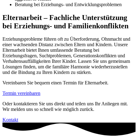
Beratung bei Erziehungs- und Entwicklungsproblemen
Elternarbeit – Fachliche Unterstützung
bei Erziehungs- und Familienkonflikten
Erziehungsprobleme führen oft zu Überforderung, Ohnmacht und
einer wachsenden Distanz zwischen Eltern und Kindern. Unsere
Elternarbeit bietet Ihnen umfassende Beratung bei
Erziehungsfragen, Suchtproblemen, Generationskonflikten und
Verhaltensauffälligkeiten Ihrer Kinder. Lassen Sie uns gemeinsam
Lösungen finden, um die familiäre Harmonie wiederherzustellen
und die Bindung zu Ihren Kindern zu stärken.
Vereinbaren Sie bequem einen Termin für Elternarbeit.
Termin vereinbaren
Oder kontaktieren Sie uns direkt und teilen uns Ihr Anliegen mit.
Wir melden uns so schnell wie möglich zurück.
Kontakt